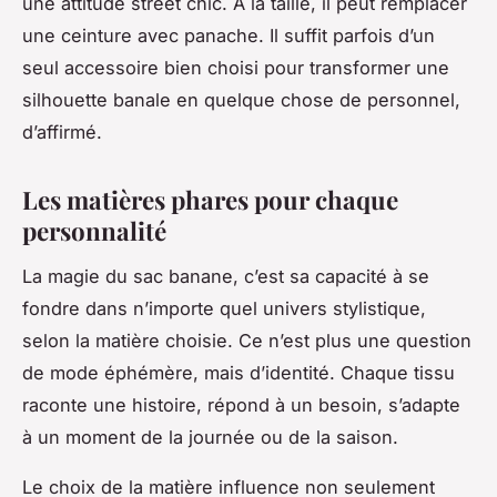
une attitude
street
chic. À la taille, il peut remplacer
une ceinture avec panache. Il suffit parfois d’un
seul accessoire bien choisi pour transformer une
silhouette banale en quelque chose de personnel,
d’affirmé.
Les matières phares pour chaque
personnalité
La magie du sac banane, c’est sa capacité à se
fondre dans n’importe quel univers stylistique,
selon la matière choisie. Ce n’est plus une question
de mode éphémère, mais d’identité. Chaque tissu
raconte une histoire, répond à un besoin, s’adapte
à un moment de la journée ou de la saison.
Le choix de la matière influence non seulement