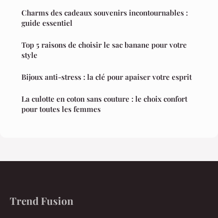
Charms des cadeaux souvenirs incontournables :
guide essentiel
Top 5 raisons de choisir le sac banane pour votre
style
Bijoux anti-stress : la clé pour apaiser votre esprit
La culotte en coton sans couture : le choix confort
pour toutes les femmes
Trend Fusion