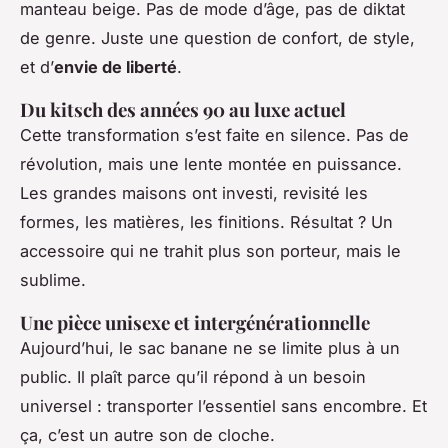
manteau beige. Pas de mode d’âge, pas de diktat
de genre. Juste une question de confort, de style,
et d’
envie de liberté
.
Du kitsch des années 90 au luxe actuel
Cette transformation s’est faite en silence. Pas de
révolution, mais une lente montée en puissance.
Les grandes maisons ont investi, revisité les
formes, les matières, les finitions. Résultat ? Un
accessoire qui ne trahit plus son porteur, mais le
sublime.
Une pièce unisexe et intergénérationnelle
Aujourd’hui, le sac banane ne se limite plus à un
public. Il plaît parce qu’il répond à un besoin
universel : transporter l’essentiel sans encombre. Et
ça, c’est un autre son de cloche.