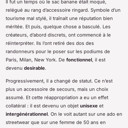
Il fut un temps où le sac banane était moqué,
relégué au rang d’accessoire ringard. Symbole d’un
tourisme mal stylé, il traînait une réputation bien
méritée. Et puis, quelque chose a basculé. Les
créateurs, d’abord discrets, ont commencé à le
réinterpréter. Ils l’ont retiré des dos des
randonneurs pour le poser sur les podiums de
Paris, Milan, New York. De
fonctionnel
, il est
devenu
desirable
.
Progressivement, il a changé de statut. Ce n’est
plus un accessoire de secours, mais un choix
assumé. Et cette réappropriation a eu un effet
collatéral : il est devenu un objet
unisexe
et
intergénérationnel
. On le voit autant sur une ado en
streetwear que sur une femme de 50 ans en