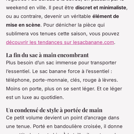
weekend en ville. Il peut être
discret et minimaliste
,
ou au contraire, devenir un véritable
élément de
mise en scène
. Pour dénicher la pièce qui
sublimera vos tenues cette saison, vous pouvez
découvrir les tendances sur lesacbanane.com
.
La fin du sac à main encombrant
Plus besoin d’un sac immense pour transporter
l’essentiel. Le sac banane force à l’essentiel :
téléphone, porte-monnaie, clés, rouge à lèvres.
Moins on porte, plus on se sent léger. Et ce léger
est un luxe au quotidien.
Un condensé de style à portée de main
Ce petit volume devient un point d’ancrage dans
une tenue. Porté en bandoulière croisée, il donne