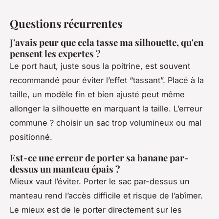
Questions récurrentes
J'avais peur que cela tasse ma silhouette, qu'en
pensent les expertes ?
Le port haut, juste sous la poitrine, est souvent
recommandé pour éviter l’effet “tassant”. Placé à la
taille, un modèle fin et bien ajusté peut même
allonger la silhouette en marquant la taille. L’erreur
commune ? choisir un sac trop volumineux ou mal
positionné.
Est-ce une erreur de porter sa banane par-
dessus un manteau épais ?
Mieux vaut l’éviter. Porter le sac par-dessus un
manteau rend l’accès difficile et risque de l’abîmer.
Le mieux est de le porter directement sur les