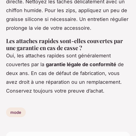
directe. Nettoyez les taches délicatement avec un
chiffon humide. Pour les zips, appliquez un peu de
graisse silicone si nécessaire. Un entretien régulier
prolonge la vie de votre accessoire.
Les attaches rapides sont-elles couvertes par
une garantie en cas de casse ?
Oui, les attaches rapides sont généralement
couvertes par la
garantie légale de conformité
de
deux ans. En cas de défaut de fabrication, vous
avez droit à une réparation ou un remplacement.
Conservez toujours votre preuve d’achat.
mode