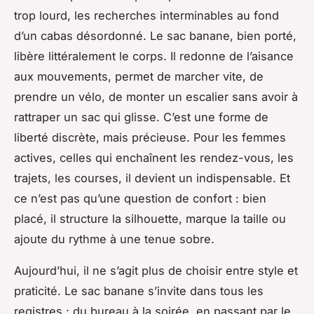
trop lourd, les recherches interminables au fond
d’un cabas désordonné. Le sac banane, bien porté,
libère littéralement le corps. Il redonne de l’aisance
aux mouvements, permet de marcher vite, de
prendre un vélo, de monter un escalier sans avoir à
rattraper un sac qui glisse. C’est une forme de
liberté discrète, mais précieuse. Pour les femmes
actives, celles qui enchaînent les rendez-vous, les
trajets, les courses, il devient un indispensable. Et
ce n’est pas qu’une question de confort : bien
placé, il structure la silhouette, marque la taille ou
ajoute du rythme à une tenue sobre.
Aujourd’hui, il ne s’agit plus de choisir entre style et
praticité. Le sac banane s’invite dans tous les
registres : du bureau à la soirée, en passant par le