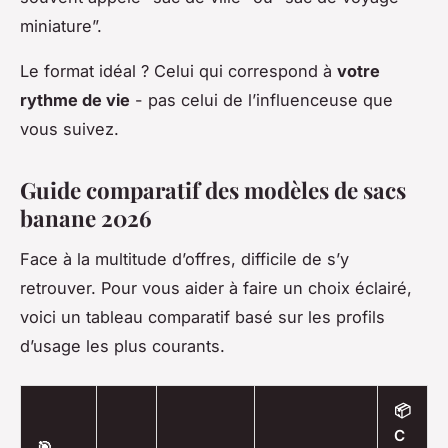
miniature”.
Le format idéal ? Celui qui correspond à
votre
rythme de vie
- pas celui de l’influenceuse que
vous suivez.
Guide comparatif des modèles de sacs
banane 2026
Face à la multitude d’offres, difficile de s’y
retrouver. Pour vous aider à faire un choix éclairé,
voici un tableau comparatif basé sur les profils
d’usage les plus courants.
📦
C
🎯