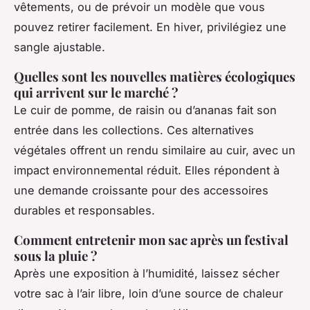
vêtements, ou de prévoir un modèle que vous
pouvez retirer facilement. En hiver, privilégiez une
sangle ajustable.
Quelles sont les nouvelles matières écologiques
qui arrivent sur le marché ?
Le cuir de pomme, de raisin ou d’ananas fait son
entrée dans les collections. Ces alternatives
végétales offrent un rendu similaire au cuir, avec un
impact environnemental réduit. Elles répondent à
une demande croissante pour des accessoires
durables et responsables.
Comment entretenir mon sac après un festival
sous la pluie ?
Après une exposition à l’humidité, laissez sécher
votre sac à l’air libre, loin d’une source de chaleur