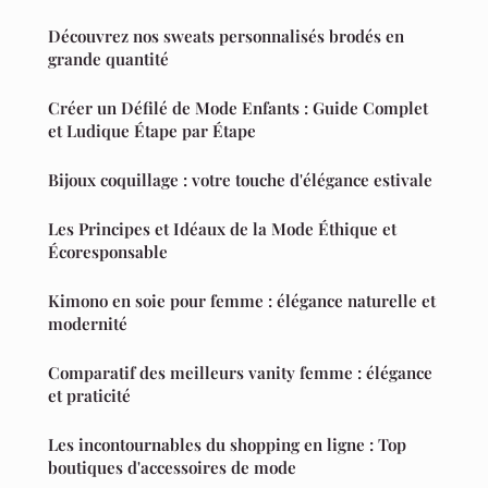
Découvrez nos sweats personnalisés brodés en
grande quantité
Créer un Défilé de Mode Enfants : Guide Complet
et Ludique Étape par Étape
Bijoux coquillage : votre touche d'élégance estivale
Les Principes et Idéaux de la Mode Éthique et
Écoresponsable
Kimono en soie pour femme : élégance naturelle et
modernité
Comparatif des meilleurs vanity femme : élégance
et praticité
Les incontournables du shopping en ligne : Top
boutiques d'accessoires de mode