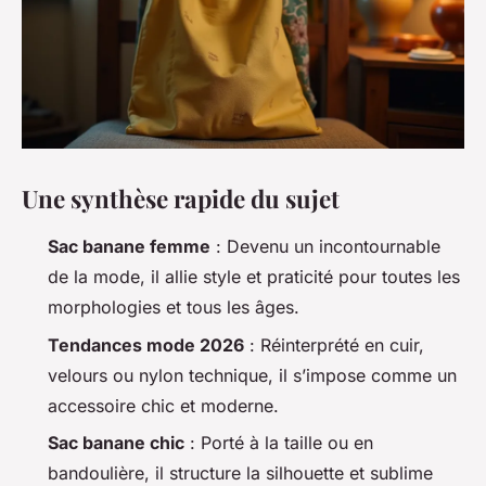
Une synthèse rapide du sujet
Sac banane femme
: Devenu un incontournable
de la mode, il allie style et praticité pour toutes les
morphologies et tous les âges.
Tendances mode 2026
: Réinterprété en cuir,
velours ou nylon technique, il s’impose comme un
accessoire chic et moderne.
Sac banane chic
: Porté à la taille ou en
bandoulière, il structure la silhouette et sublime