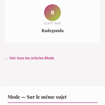
R
ECRIT PAR
Radegonda
← Voir tous les articles Mode
Mode — Sur le même sujet