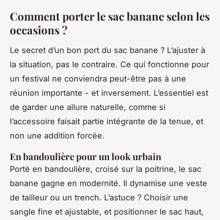
Comment porter le sac banane selon les
occasions ?
Le secret d’un bon port du sac banane ? L’ajuster à
la situation, pas le contraire. Ce qui fonctionne pour
un festival ne conviendra peut-être pas à une
réunion importante - et inversement. L’essentiel est
de garder une allure naturelle, comme si
l’accessoire faisait partie intégrante de la tenue, et
non une addition forcée.
En bandoulière pour un look urbain
Porté en bandoulière, croisé sur la poitrine, le sac
banane gagne en modernité. Il dynamise une veste
de tailleur ou un trench. L’astuce ? Choisir une
sangle fine et ajustable, et positionner le sac haut,