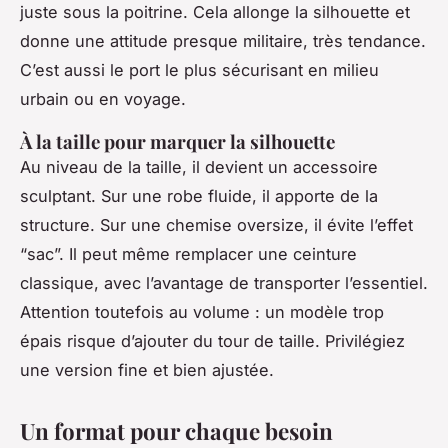
juste sous la poitrine. Cela allonge la silhouette et
donne une attitude presque militaire, très tendance.
C’est aussi le port le plus sécurisant en milieu
urbain ou en voyage.
À la taille pour marquer la silhouette
Au niveau de la taille, il devient un accessoire
sculptant. Sur une robe fluide, il apporte de la
structure. Sur une chemise oversize, il évite l’effet
“sac”. Il peut même remplacer une ceinture
classique, avec l’avantage de transporter l’essentiel.
Attention toutefois au volume : un modèle trop
épais risque d’ajouter du tour de taille. Privilégiez
une version fine et bien ajustée.
Un format pour chaque besoin