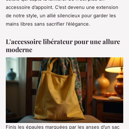
accessoire d’appoint. C’est devenu une extension
de notre style, un allié silencieux pour garder les
mains libres sans sacrifier l’élégance.
L'accessoire libérateur pour une allure
moderne
Finis les épaules marquées par les anses d’un sac