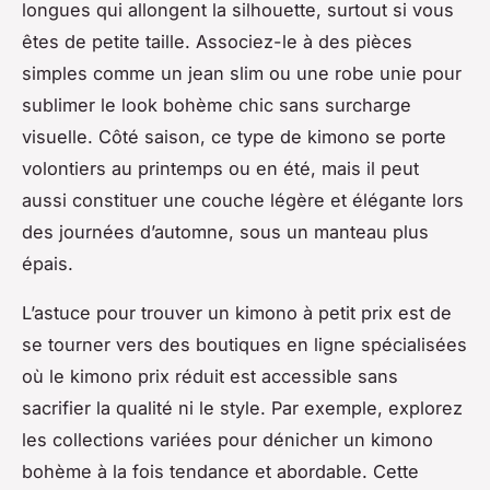
longues qui allongent la silhouette, surtout si vous
êtes de petite taille. Associez-le à des pièces
simples comme un jean slim ou une robe unie pour
sublimer le look bohème chic sans surcharge
visuelle. Côté saison, ce type de kimono se porte
volontiers au printemps ou en été, mais il peut
aussi constituer une couche légère et élégante lors
des journées d’automne, sous un manteau plus
épais.
L’astuce pour trouver un kimono à petit prix est de
se tourner vers des boutiques en ligne spécialisées
où le kimono prix réduit est accessible sans
sacrifier la qualité ni le style. Par exemple, explorez
les collections variées pour dénicher un kimono
bohème à la fois tendance et abordable. Cette