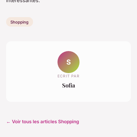
intéressantes.
Shopping
S
ECRIT PAR
Sofia
← Voir tous les articles Shopping