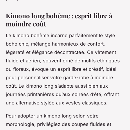
Kimono long bohème : esprit libre à
moindre coût
Le kimono bohème incarne parfaitement le style
boho chic
, mélange harmonieux de confort,
légèreté et élégance décontractée. Ce vêtement
fluide et aérien, souvent orné de motifs ethniques
ou floraux, évoque un esprit libre et créatif, idéal
pour personnaliser votre garde-robe à moindre
coût. Le kimono long s’adapte aussi bien aux
journées printanières qu’aux soirées d’été, offrant
une alternative stylée aux vestes classiques.
Pour adopter un kimono long selon votre
morphologie, privilégiez des coupes fluides et