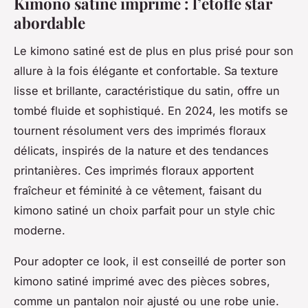
Kimono satiné imprimé : l’étoffe star
abordable
Le kimono satiné est de plus en plus prisé pour son
allure à la fois élégante et confortable. Sa texture
lisse et brillante, caractéristique du satin, offre un
tombé fluide et sophistiqué. En 2024, les motifs se
tournent résolument vers des imprimés floraux
délicats, inspirés de la nature et des tendances
printanières. Ces imprimés floraux apportent
fraîcheur et féminité à ce vêtement, faisant du
kimono satiné un choix parfait pour un style chic
moderne.
Pour adopter ce look, il est conseillé de porter son
kimono satiné imprimé avec des pièces sobres,
comme un pantalon noir ajusté ou une robe unie.