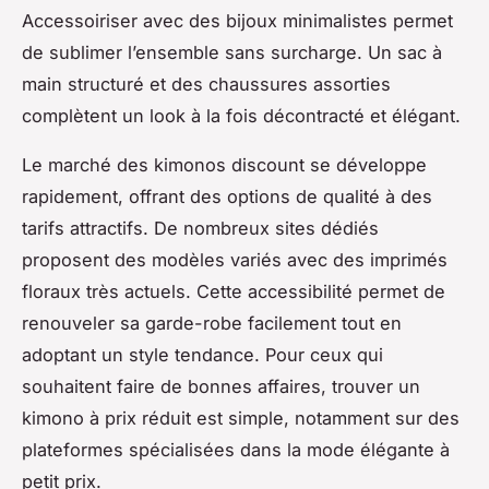
Accessoiriser avec des bijoux minimalistes permet
de sublimer l’ensemble sans surcharge. Un sac à
main structuré et des chaussures assorties
complètent un look à la fois décontracté et élégant.
Le marché des kimonos discount se développe
rapidement, offrant des options de qualité à des
tarifs attractifs. De nombreux sites dédiés
proposent des modèles variés avec des imprimés
floraux très actuels. Cette accessibilité permet de
renouveler sa garde-robe facilement tout en
adoptant un style tendance. Pour ceux qui
souhaitent faire de bonnes affaires, trouver un
kimono à prix réduit est simple, notamment sur des
plateformes spécialisées dans la mode élégante à
petit prix.