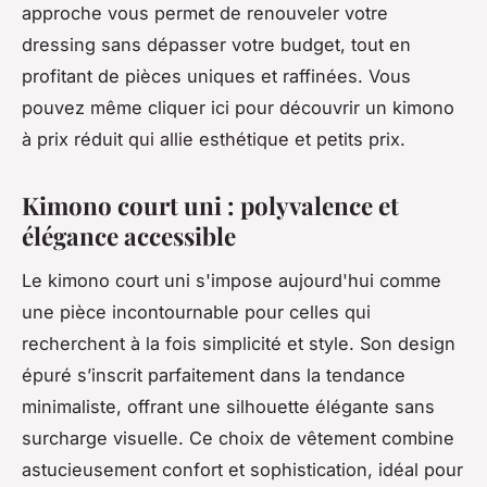
approche vous permet de renouveler votre
dressing sans dépasser votre budget, tout en
profitant de pièces uniques et raffinées. Vous
pouvez même cliquer ici pour découvrir un kimono
à prix réduit qui allie esthétique et petits prix.
Kimono court uni : polyvalence et
élégance accessible
Le kimono court uni s'impose aujourd'hui comme
une pièce incontournable pour celles qui
recherchent à la fois simplicité et style. Son design
épuré s’inscrit parfaitement dans la tendance
minimaliste, offrant une silhouette élégante sans
surcharge visuelle. Ce choix de vêtement combine
astucieusement confort et sophistication, idéal pour