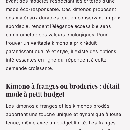
avant des modèles respectant les critères d’une
mode éco-responsable. Ces kimonos proposent
des matériaux durables tout en conservant un prix
abordable, rendant l’élégance accessible sans
compromettre ses valeurs écologiques. Pour
trouver un véritable kimono à prix réduit
garantissant qualité et style, il existe des options
intéressantes en ligne qui répondent à cette
demande croissante.
Kimono à franges ou broderies : détail
mode à petit budget
Les kimonos à franges et les kimonos brodés
apportent une touche unique et dynamique à toute
tenue, même avec un budget limité. Les franges