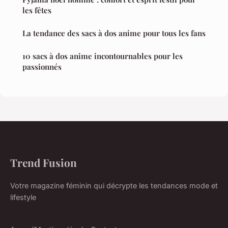
les fêtes
La tendance des sacs à dos anime pour tous les fans
10 sacs à dos anime incontournables pour les
passionnés
Trend Fusion
Votre magazine féminin qui décrypte les tendances mode et
lifestyle