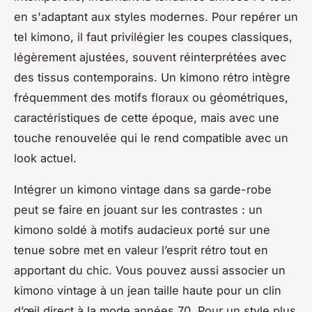
en s'adaptant aux styles modernes. Pour repérer un
tel kimono, il faut privilégier les coupes classiques,
légèrement ajustées, souvent réinterprétées avec
des tissus contemporains. Un kimono rétro intègre
fréquemment des motifs floraux ou géométriques,
caractéristiques de cette époque, mais avec une
touche renouvelée qui le rend compatible avec un
look actuel.
Intégrer un kimono vintage dans sa garde-robe
peut se faire en jouant sur les contrastes : un
kimono soldé à motifs audacieux porté sur une
tenue sobre met en valeur l’esprit rétro tout en
apportant du chic. Vous pouvez aussi associer un
kimono vintage à un jean taille haute pour un clin
d’œil direct à la mode années 70. Pour un style plus