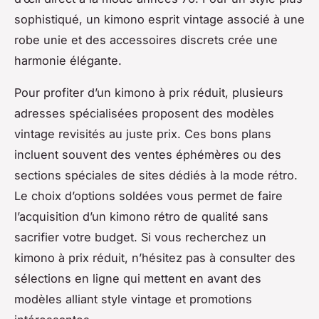
sophistiqué, un kimono esprit vintage associé à une
robe unie et des accessoires discrets crée une
harmonie élégante.
Pour profiter d’un kimono à prix réduit, plusieurs
adresses spécialisées proposent des modèles
vintage revisités au juste prix. Ces bons plans
incluent souvent des ventes éphémères ou des
sections spéciales de sites dédiés à la mode rétro.
Le choix d’options soldées vous permet de faire
l’acquisition d’un kimono rétro de qualité sans
sacrifier votre budget. Si vous recherchez un
kimono à prix réduit, n’hésitez pas à consulter des
sélections en ligne qui mettent en avant des
modèles alliant style vintage et promotions