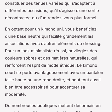
constituer des tenues variées qui s’adaptent à
différentes occasions, qu’il s’agisse d’une sortie
décontractée ou d’un rendez-vous plus formel.
En optant pour un kimono uni, vous bénéficiez
d’une base neutre qui facilite grandement les
associations avec d’autres éléments du dressing.
Pour un look minimaliste réussi, privilégiez des
couleurs sobres et des matières naturelles, qui
renforcent l'esprit de mode éthique. Le kimono
court se porte avantageusement avec un pantalon
taille haute ou une robe droite, et peut tout aussi
bien être accessoirisé pour accentuer sa
modernité.
De nombreuses boutiques mettent désormais en