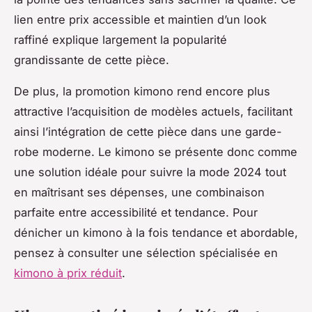
lien entre prix accessible et maintien d’un look
raffiné explique largement la popularité
grandissante de cette pièce.
De plus, la promotion kimono rend encore plus
attractive l’acquisition de modèles actuels, facilitant
ainsi l’intégration de cette pièce dans une garde-
robe moderne. Le kimono se présente donc comme
une solution idéale pour suivre la mode 2024 tout
en maîtrisant ses dépenses, une combinaison
parfaite entre accessibilité et tendance. Pour
dénicher un kimono à la fois tendance et abordable,
pensez à consulter une sélection spécialisée en
kimono à prix réduit
.