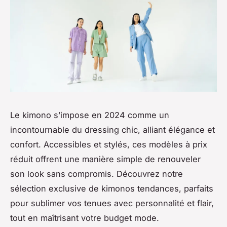
Le kimono s’impose en 2024 comme un
incontournable du dressing chic, alliant élégance et
confort. Accessibles et stylés, ces modèles à prix
réduit offrent une manière simple de renouveler
son look sans compromis. Découvrez notre
sélection exclusive de kimonos tendances, parfaits
pour sublimer vos tenues avec personnalité et flair,
tout en maîtrisant votre budget mode.