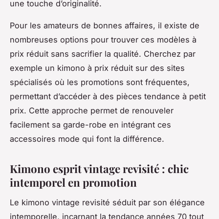
une touche d’originalité.
Pour les amateurs de bonnes affaires, il existe de
nombreuses options pour trouver ces modèles à
prix réduit sans sacrifier la qualité. Cherchez par
exemple un kimono à prix réduit sur des sites
spécialisés où les promotions sont fréquentes,
permettant d’accéder à des pièces tendance à petit
prix. Cette approche permet de renouveler
facilement sa garde-robe en intégrant ces
accessoires mode qui font la différence.
Kimono esprit vintage revisité : chic
intemporel en promotion
Le kimono vintage revisité séduit par son élégance
intemporelle, incarnant la tendance années 70 tout