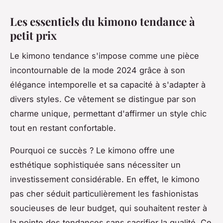
Les essentiels du kimono tendance à
petit prix
Le kimono tendance s'impose comme une pièce
incontournable de la mode 2024 grâce à son
élégance intemporelle et sa capacité à s'adapter à
divers styles. Ce vêtement se distingue par son
charme unique, permettant d'affirmer un style chic
tout en restant confortable.
Pourquoi ce succès ? Le kimono offre une
esthétique sophistiquée sans nécessiter un
investissement considérable. En effet, le kimono
pas cher séduit particulièrement les fashionistas
soucieuses de leur budget, qui souhaitent rester à
la pointe des tendances sans sacrifier la qualité. Ce