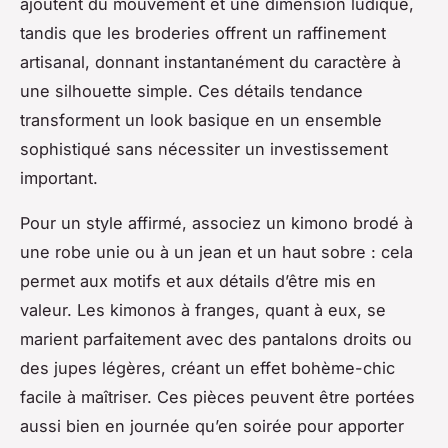
ajoutent du mouvement et une dimension ludique,
tandis que les broderies offrent un raffinement
artisanal, donnant instantanément du caractère à
une silhouette simple. Ces détails tendance
transforment un look basique en un ensemble
sophistiqué sans nécessiter un investissement
important.
Pour un style affirmé, associez un kimono brodé à
une robe unie ou à un jean et un haut sobre : cela
permet aux motifs et aux détails d’être mis en
valeur. Les kimonos à franges, quant à eux, se
marient parfaitement avec des pantalons droits ou
des jupes légères, créant un effet bohème-chic
facile à maîtriser. Ces pièces peuvent être portées
aussi bien en journée qu’en soirée pour apporter